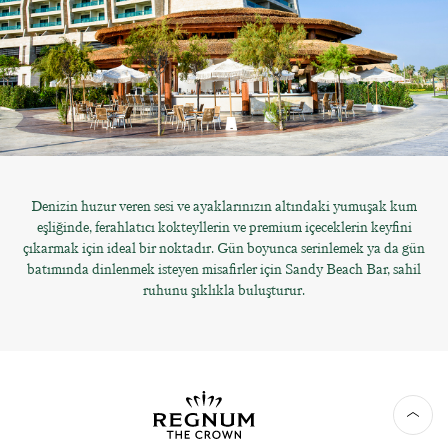
Denizin huzur veren sesi ve ayaklarınızın altındaki yumuşak kum
eşliğinde, ferahlatıcı kokteyllerin ve premium içeceklerin keyfini
çıkarmak için ideal bir noktadır. Gün boyunca serinlemek ya da gün
batımında dinlenmek isteyen misafirler için Sandy Beach Bar, sahil
ruhunu şıklıkla buluşturur.