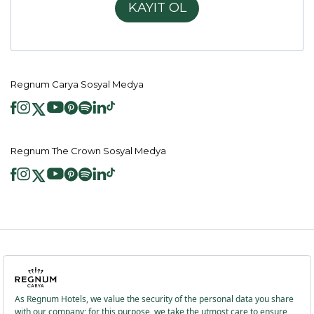
KAYIT OL
Regnum Carya Sosyal Medya
Regnum The Crown Sosyal Medya