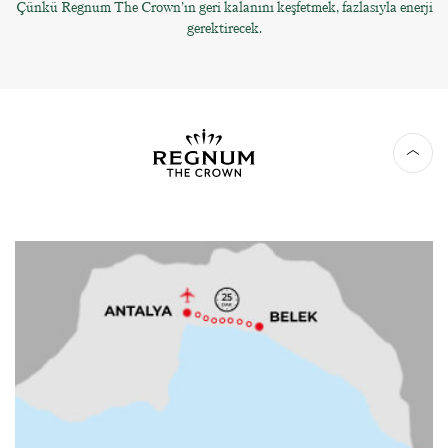
Çünkü Regnum The Crown’ın geri kalanını keşfetmek, fazlasıyla enerji
gerektirecek.