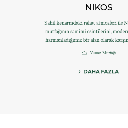
NIKOS
Sahil kenarındaki rahat atmosferi ile 
mutfağının samimi esintilerini, moder
harmanladığımız bir alan olarak karşın
Yunan Mutfağı
DAHA FAZLA