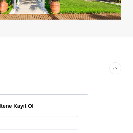
tene Kayıt Ol