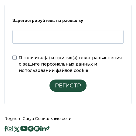
Зарегистрируйтесь на рассылку
Я прочитал(а) и принял(а)
текст разъяснения
о защите персональных данных и
использовании файлов cookie
РЕГИСТР
Regnum Carya Социальные сети