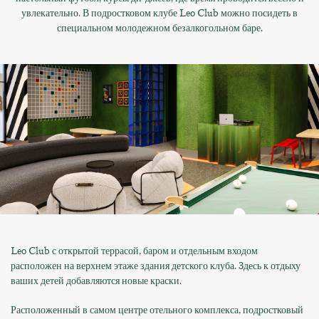
увлекательно. В подростковом клубе Leo Club можно посидеть в
специальном молодежном безалкогольном баре.
Leo Club с открытой террасой, баром и отдельным входом
расположен на верхнем этаже здания детского клуба. 3десь к отдыху
ваших детей добавляются новые краски.
Расположенный в самом центре отельного комплекса, подростковый