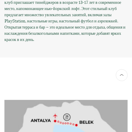
клуб приглашает тинейджеров в возрасте 13-17 лет в современное
место, напоминающее нью-йоркский лофт. Этот стильный клуб
предлагает множество увлекательных занятий, включая залы
PlayStation, настольные игры, настольный футбол и аэрохоккей.
Открытая терраса и бар – это идеальное место для отдыха, общения и
наслаждения безалкогольными напитками, которые добавят ярких
красок в их день.