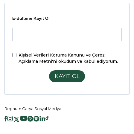
E-Bültene Kayıt Ol
Kişisel Verileri Koruma Kanunu ve Çerez
Açıklama Metni'ni
okudum ve kabul ediyorum.
KAYIT OL
Regnum Carya Sosyal Medya