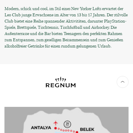
Modern, schick und cool, im Stil eines New Yorker Lofts erwartet der
Leo Club junge Erwachsene im Alter von 13 bis 17 Jahren. Der stilvolle
Club bietet eine Reihe spannender Aktivitäten, darunter PlayStation-
Spiele, Brettspiele, Tischtennis, Tischfußball und Airhockey. Die
Außenterrasse und die Bar bieten Teenagern den perfekten Rahmen
zum Entspannen, zum geselligen Beisammensein und zum Genießen
alkoholfreier Getränke für einen rundum gelungenen Urlaub.