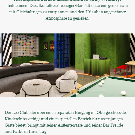
teilnehmen. Die alkoholfreie Teenager-Bar lädt dazu ein, gemeinsam
mit Gleichaltrigen zu entspannen und den Urlaub in angenehmer
Atmosphäre zu genießen.
Der Leo Club, der über einen separaten Eingang im Obergeschoss des
Kinderclubs verfügt und einen speziellen Bereich für unsere jungen
Gäste bietet, bringt mit seiner Außenterrasse und seiner Bar Freude
und Farbe in Ihren Tag.