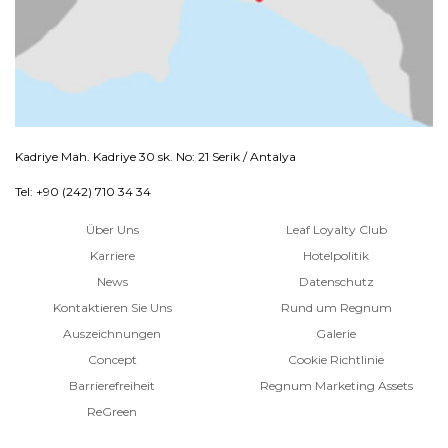
Kadriye Mah. Kadriye 30 sk. No: 21 Serik / Antalya
Tel: +90 (242) 710 34 34
Über Uns
Leaf Loyalty Club
Karriere
Hotelpolitik
News
Datenschutz
Kontaktieren Sie Uns
Rund um Regnum
Auszeichnungen
Galerie
Concept
Cookie Richtlinie
Barrierefreiheit
Regnum Marketing Assets
ReGreen