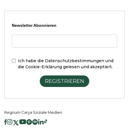
Newsletter Abonnieren
Ich habe die
Datenschutzbestimmungen und
die Cookie-Erklärung
gelesen und akzeptiert.
REGISTRIEREN
Regnum Carya Soziale Medien