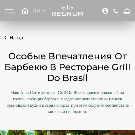
RU
Назад
Особые Впечатления От
Барбекю В Ресторане Grill
Do Brasil
Наш A La Carte ресторан Grill Do Brasil, ориентированный на
гостей, любящих барбекю, предлагает неповторимые изыски
бразильской кухни в своих блюдах, при этом сохраняя соответствие
мировым стандартам.