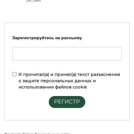
ReGreen
Зарегистрируйтесь на рассылку
Я прочитал(а) и принял(а)
текст разъяснения
о защите персональных данных и
использовании файлов cookie
РЕГИСТР