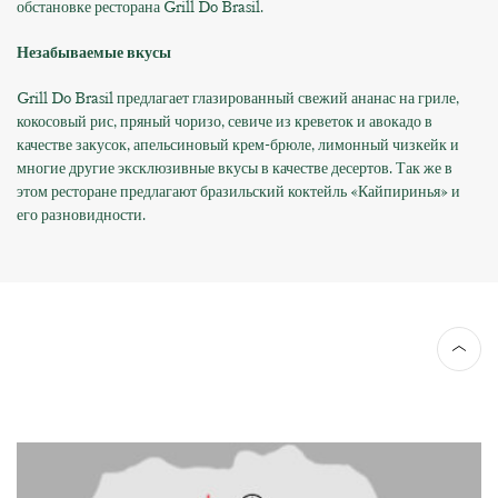
обстановке ресторана Grill Do Brasil.
Незабываемые вкусы
Grill Do Brasil предлагает глазированный свежий ананас на гриле,
кокосовый рис, пряный чоризо, севиче из креветок и авокадо в
качестве закусок, апельсиновый крем-брюле, лимонный чизкейк и
многие другие эксклюзивные вкусы в качестве десертов. Так же в
этом ресторане предлагают бразильский коктейль «Кайпиринья» и
его разновидности.