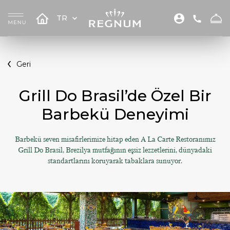
TR
Geri
Grill Do Brasil’de Özel Bir
Barbekü Deneyimi
Barbekü seven misafirlerimize hitap eden A La Carte Restoranımız
Grill Do Brasil, Brezilya mutfağının eşsiz lezzetlerini, dünyadaki
standartlarını koruyarak tabaklara sunuyor.