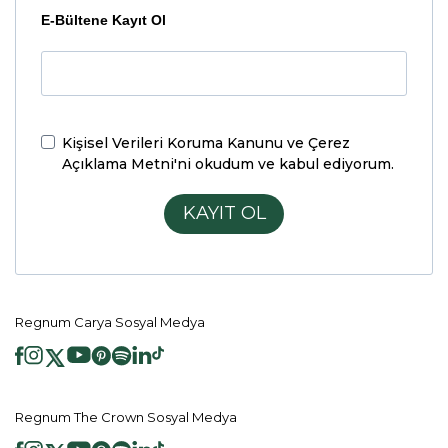
E-Bültene Kayıt Ol
Kişisel Verileri Koruma Kanunu ve Çerez
Açıklama Metni'ni
okudum ve kabul ediyorum.
KAYIT OL
Regnum Carya Sosyal Medya
Regnum The Crown Sosyal Medya