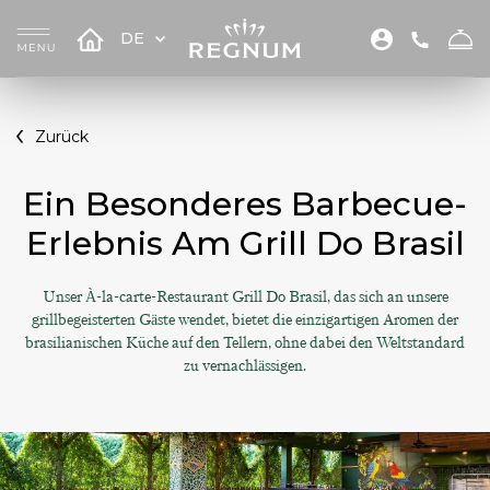
DE
Zurück
Ein Besonderes Barbecue-
Erlebnis Am Grill Do Brasil
Unser À-la-carte-Restaurant Grill Do Brasil, das sich an unsere
grillbegeisterten Gäste wendet, bietet die einzigartigen Aromen der
brasilianischen Küche auf den Tellern, ohne dabei den Weltstandard
zu vernachlässigen.