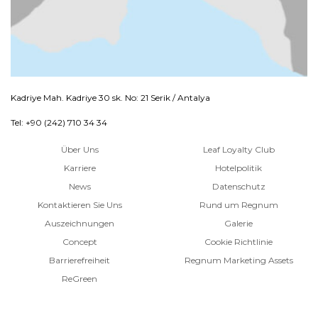
Kadriye Mah. Kadriye 30 sk. No: 21 Serik / Antalya
Tel: +90 (242) 710 34 34
Über Uns
Leaf Loyalty Club
Karriere
Hotelpolitik
News
Datenschutz
Kontaktieren Sie Uns
Rund um Regnum
Auszeichnungen
Galerie
Concept
Cookie Richtlinie
Barrierefreiheit
Regnum Marketing Assets
ReGreen