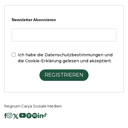
Newsletter Abonnieren
Ich habe die
Datenschutzbestimmungen und
die Cookie-Erklärung
gelesen und akzeptiert.
REGISTRIEREN
Regnum Carya Soziale Medien