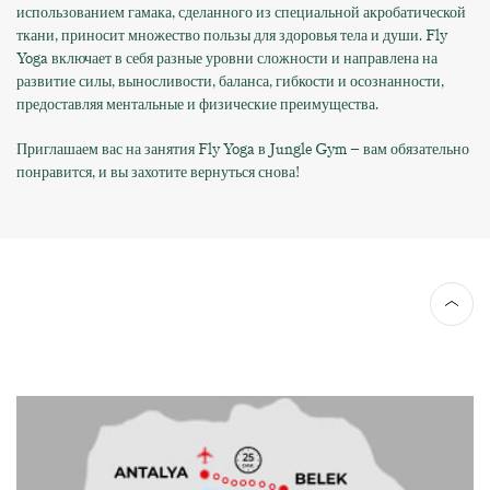
использованием гамака, сделанного из специальной акробатической
ткани, приносит множество пользы для здоровья тела и души. Fly
Yoga включает в себя разные уровни сложности и направлена на
развитие силы, выносливости, баланса, гибкости и осознанности,
предоставляя ментальные и физические преимущества.
Приглашаем вас на занятия Fly Yoga в Jungle Gym – вам обязательно
понравится, и вы захотите вернуться снова!