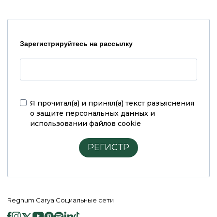
Зарегистрируйтесь на рассылку
Я прочитал(а) и принял(а)
текст разъяснения
о защите персональных данных и
использовании файлов cookie
РЕГИСТР
Regnum Carya Социальные сети