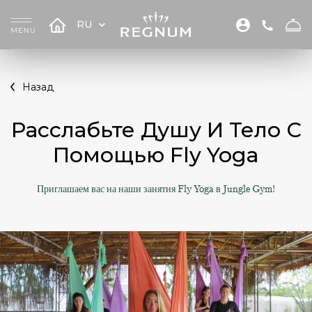
RU
Назад
Расслабьте Душу И Тело С
Помощью Fly Yoga
Приглашаем вас на наши занятия Fly Yoga в Jungle Gym!