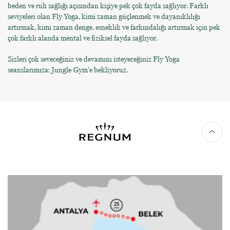
beden ve ruh sağlığı açısından kişiye pek çok fayda sağlıyor. Farklı
seviyeleri olan Fly Yoga, kimi zaman güçlenmek ve dayanıklılığı
artırmak, kimi zaman denge, esneklik ve farkındalığı artırmak için pek
çok farklı alanda mental ve fiziksel fayda sağlıyor.
Sizleri çok seveceğiniz ve devamını isteyeceğiniz Fly Yoga
seanslarımıza; Jungle Gym’e bekliyoruz.