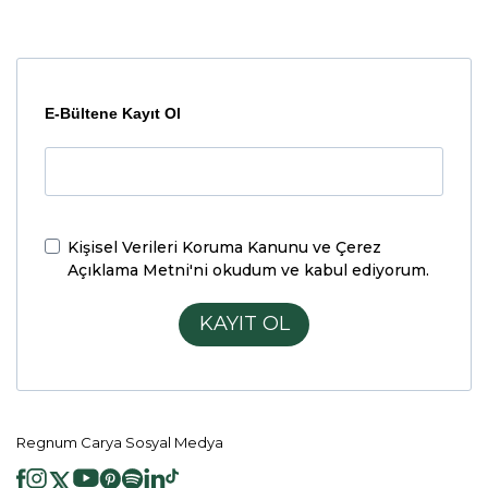
E-Bültene Kayıt Ol
Kişisel Verileri Koruma Kanunu ve Çerez
Açıklama Metni'ni
okudum ve kabul ediyorum.
KAYIT OL
Regnum Carya Sosyal Medya