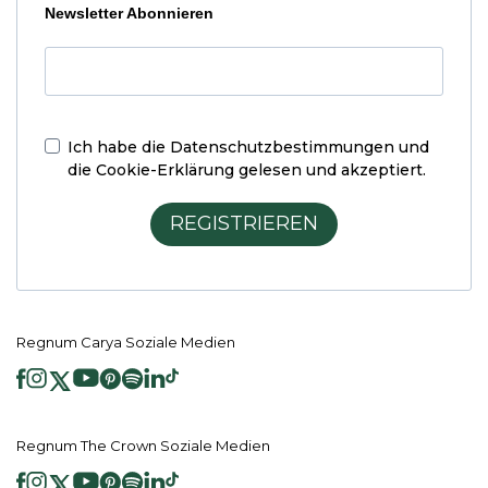
Newsletter Abonnieren
Ich habe die
Datenschutzbestimmungen und
die Cookie-Erklärung
gelesen und akzeptiert.
REGISTRIEREN
Regnum Carya Soziale Medien
Regnum The Crown Soziale Medien