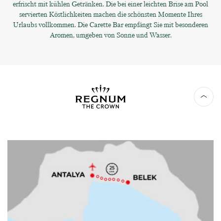
erfrischt mit kühlen Getränken. Die bei einer leichten Brise am Pool
servierten Köstlichkeiten machen die schönsten Momente Ihres
Urlaubs vollkommen. Die Carette Bar empfängt Sie mit besonderen
Aromen, umgeben von Sonne und Wasser.