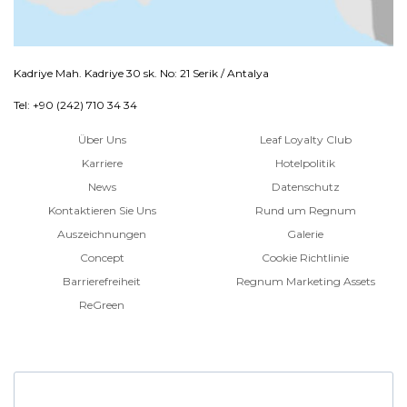
Kadriye Mah. Kadriye 30 sk. No: 21 Serik / Antalya
Tel: +90 (242) 710 34 34
Über Uns
Leaf Loyalty Club
Karriere
Hotelpolitik
News
Datenschutz
Kontaktieren Sie Uns
Rund um Regnum
Auszeichnungen
Galerie
Concept
Cookie Richtlinie
Barrierefreiheit
Regnum Marketing Assets
ReGreen