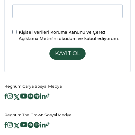
Kişisel Verileri Koruma Kanunu ve Çerez
Açıklama Metni'ni
okudum ve kabul ediyorum.
KAYIT OL
Regnum Carya Sosyal Medya
Regnum The Crown Sosyal Medya