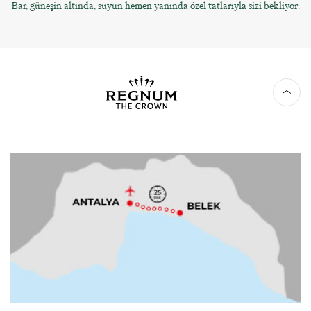
Bar, güneşin altında, suyun hemen yanında özel tatlarıyla sizi bekliyor.