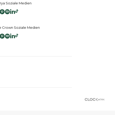
ya Soziale Medien
 Crown Soziale Medien