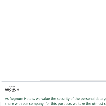
2026 ® Regnum Hotels. Alle Rechte vorbehalten.