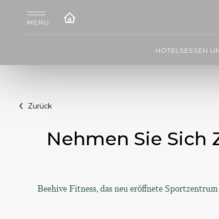
HOTELS
ESSEN U
Zurück
Nehmen Sie Sich Z
Beehive Fitness, das neu eröffnete Sportzentrum