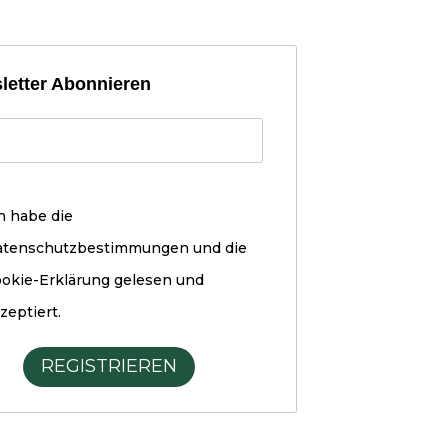
letter Abonnieren
h habe die
atenschutzbestimmungen und die
okie-Erklärung
gelesen und
zeptiert.
REGISTRIEREN