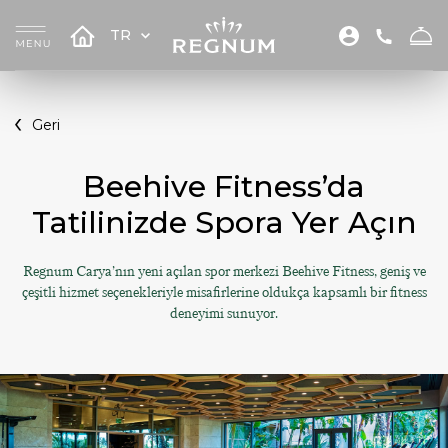
TR
Geri
Beehive Fitness’da
Tatilinizde Spora Yer Açın
Regnum Carya’nın yeni açılan spor merkezi Beehive Fitness, geniş ve
çeşitli hizmet seçenekleriyle misafirlerine oldukça kapsamlı bir fitness
deneyimi sunuyor.