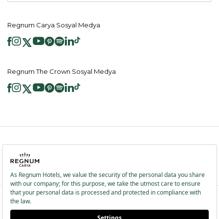
Regnum Carya Sosyal Medya
Regnum The Crown Sosyal Medya
2026 ® Regnum Hotels. Tüm hakları saklıdır.