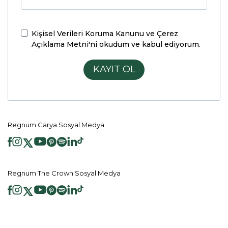
Kişisel Verileri Koruma Kanunu ve Çerez
Açıklama Metni'ni
okudum ve kabul ediyorum.
KAYIT OL
Regnum Carya Sosyal Medya
Regnum The Crown Sosyal Medya