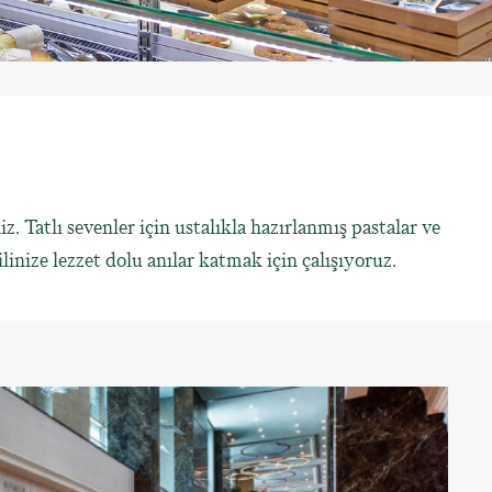
z. Tatlı sevenler için ustalıkla hazırlanmış pastalar ve
linize lezzet dolu anılar katmak için çalışıyoruz.