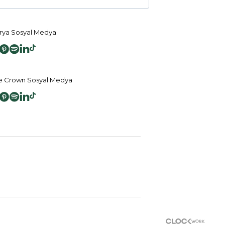
ya Sosyal Medya
 Crown Sosyal Medya